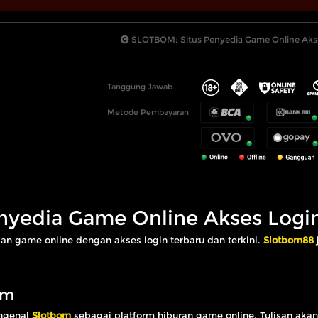
SLOTBOM: Situs Penyedia Game Online Akses
Tanggung Jawab
Metode Pembayaran
yedia Game Online Akses Login
n game online dengan akses login terbaru dan terkini.
Slotbom88
om
engenal
Slotbom
sebagai platform hiburan game online. Tulisan ak