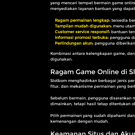
yang mencari tempat bermain game online
menyediakan layanan bantuan yang dapat
Ragam permainan lengkap:
tersedia be
Tampilan mudah digunakan:
menu utama
Customer service responsif:
bantuan ter
Informasi promosi terbuka:
pengguna da
Perlindungan akun:
pengguna diberikan 
Kombinasi antara kelengkapan game, da
digunakan.
Ragam Game Online di S
Slotbom menghadirkan berbagai jenis perm
fitur, dan mekanisme permainan yang ber
Sebelum bermain, pengguna disarankan m
dimainkan, tetapi hasil tetap ditentuka
Pilih permainan yang sudah dipahami da
kemenangan dengan mudah.
Keamanan Situs dan Aku