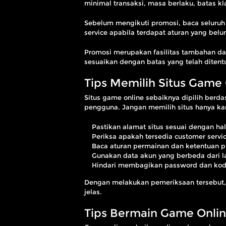
minimal transaksi, masa berlaku, batas kl
Sebelum mengikuti promosi, baca seluru
service apabila terdapat aturan yang bel
Promosi merupakan fasilitas tambahan d
sesuaikan dengan batas yang telah ditent
Tips Memilih Situs Game 
Situs game online sebaiknya dipilih berd
pengguna. Jangan memilih situs hanya ka
Pastikan alamat situs sesuai dengan ha
Periksa apakah tersedia customer serv
Baca aturan permainan dan ketentuan p
Gunakan data akun yang berbeda dari la
Hindari membagikan password dan kode 
Dengan melakukan pemeriksaan tersebut, 
jelas.
Tips Bermain Game Onlin