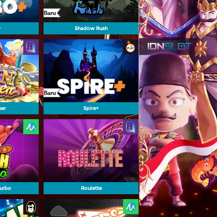
+
Shadow Rush
her
Spire+
Play
Turbo
Roulette