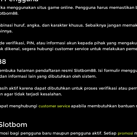
ka menggunakan situs game online. Pengguna harus memastikan b
lotbom88.
inasi huruf, angka, dan karakter khusus. Sebaiknya jangan mem
ainnya.
 verifikasi, PIN, atau informasi akun kepada pihak yang mengaku 
idak dikenal, segera hubungi customer service untuk melakukan peme
88
buka halaman pendaftaran resmi Slotbom88. Isi formulir menggun
dan informasi lain yang dibutuhkan oleh sistem.
ih aktif karena dapat dibutuhkan untuk proses verifikasi atau pem
 agar tidak terjadi kesalahan.
 dapat menghubungi
apabila membutuhkan bantuan m
customer service
Slotbom
mosi bagi pengguna baru maupun pengguna aktif. Setiap
m
promosi